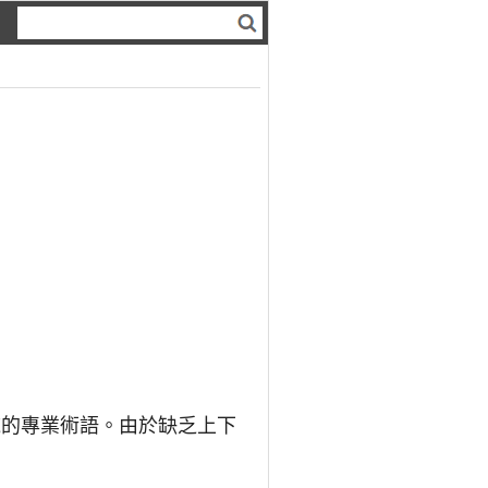
域的專業術語。由於缺乏上下