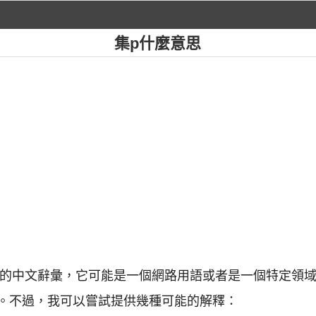
集p什麼意思
常用的中文辭彙，它可能是一個網路用語或者是一個特定領
。不過，我可以嘗試提供幾種可能的解釋：