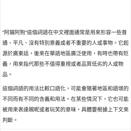
"阿貓阿狗"這個詞語在中文裡面通常是用來形容一些普
通、平凡、沒有特別意義或者不重要的人或事物。它起
源於廣東話，後來在華語地區廣泛使用，有時也帶有貶
義，用來指代那些不值得重視或者品質低劣的人或物
品。
這個詞語的用法比較口語化，可能會隨著地區和語境的
不同而有不同的含義和用法。在某些情況下，它也可能
被用來表達親昵或者玩笑的意味，具體要根據上下文來
判斷。