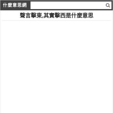
什麼意思網
聲言擊東,其實擊西是什麼意思