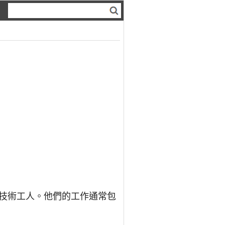
技術工人。他們的工作通常包