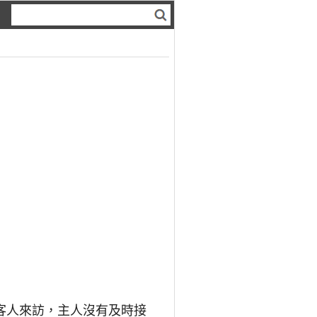
客人來訪，主人沒有及時接