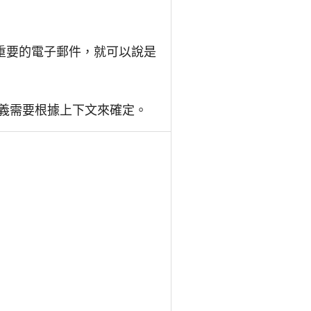
重要的電子郵件，就可以說是
含義需要根據上下文來確定。