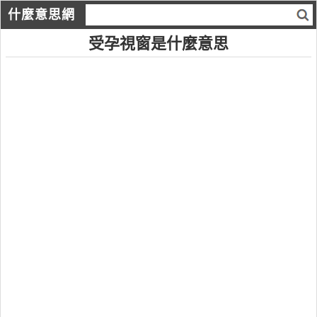
什麼意思網
受孕視窗是什麼意思