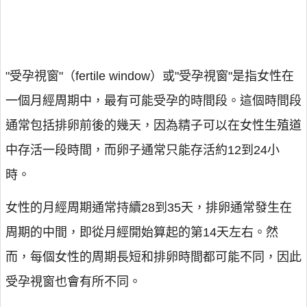
"受孕視窗"（fertile window）或"受孕視窗"是指女性在
一個月經周期中，最有可能受孕的時間段。這個時間段
通常包括排卵前後的幾天，因為精子可以在女性生殖道
中存活一段時間，而卵子通常只能存活約12到24小
時。
女性的月經周期通常持續28到35天，排卵通常發生在
周期的中間，即從月經開始算起的第14天左右。然
而，每個女性的周期長短和排卵時間都可能不同，因此
受孕視窗也會有所不同。