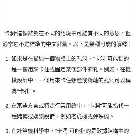
"卡洞"這個辭彙在不同的語境中可能有不同的意思，但
通常它不是標準的中文辭彙。以下是幾種可能的解釋：
如果是在描述一個物體上的孔洞，"卡洞"可能指的
是一個用來卡住或固定某個部件的孔。例如，在機
械設計中，一個用來卡住螺栓或銷軸的孔洞可以稱
為"卡孔"。
在某些方言或特定行業用語中，"卡洞"可能指代一
種賭博或娛樂設備，例如老虎機或彈珠機。
在計算機科學中，"卡洞"可能指的是數據結構中的