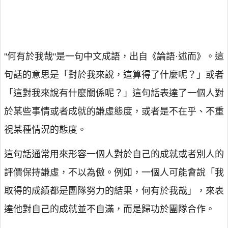
"何有於我哉"是一句中文成語，出自《論語·述而》。這
句話的意思是「對於我來說，這算得了什麼呢？」或者
「這對我來說有什麼關係呢？」這句話表達了一個人對
於某些事情或者成就的謙虛態度，或者是不在乎、不重
視某種情況的態度。
這句話通常用來形容一個人對於自己的成就或者別人的
評價保持謙虛，不以為傲。例如，一個人可能會說「我
取得的成績都是團隊努力的結果，何有於我哉」，來表
達他對自己的成就並不自滿，而是歸功於團隊合作。