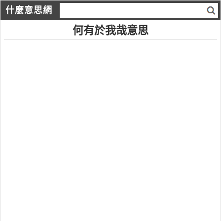
什麼意思網
何有於我哉意思