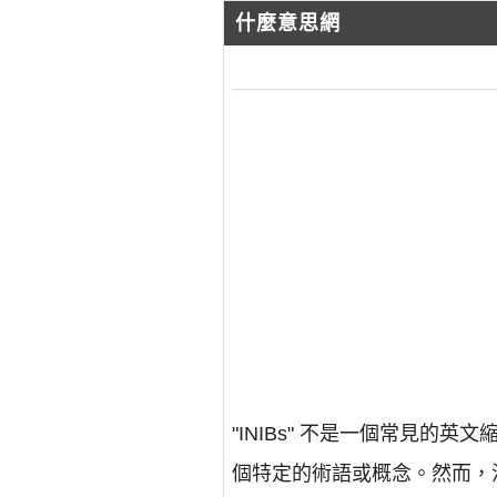
什麼意思網
"INIBs" 不是一個常見
個特定的術語或概念。然而，