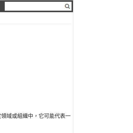
特定領域或組織中，它可能代表一