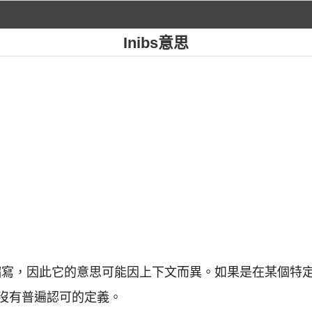
Inibs意思
的英文縮寫，因此它的意思可能因上下文而異。如果是在某個
沒有普遍認可的定義。