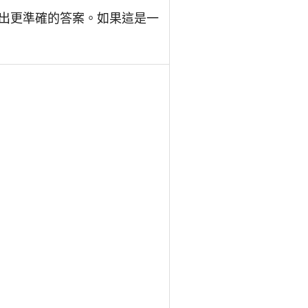
出更準確的答案。如果這是一