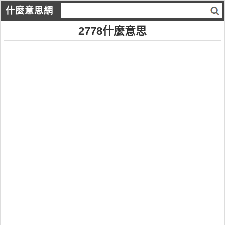
什麼意思網
2778什麼意思