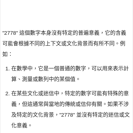
"2778" 這個數字本身沒有特定的普遍意義，它的含義
可能會根據不同的上下文或文化背景而有所不同。例
如：
在數學中，它是一個普通的數字，可以用來表示計
算、測量或數列中的某個值。
在某些文化或迷信中，特定的數字可能有特殊的意
義，但這通常與當地的傳統或信仰有關。如果不涉
及特定的文化背景，"2778" 並沒有特定的迷信或文
化意義。