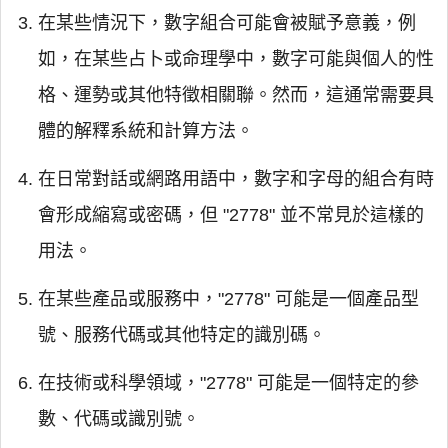
在某些情況下，數字組合可能會被賦予意義，例
如，在某些占卜或命理學中，數字可能與個人的性
格、運勢或其他特徵相關聯。然而，這通常需要具
體的解釋系統和計算方法。
在日常對話或網路用語中，數字和字母的組合有時
會形成縮寫或密碼，但 "2778" 並不常見於這樣的
用法。
在某些產品或服務中，"2778" 可能是一個產品型
號、服務代碼或其他特定的識別碼。
在技術或科學領域，"2778" 可能是一個特定的參
數、代碼或識別號。