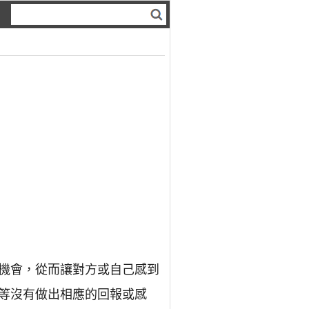
機會，從而讓對方或自己感到
等沒有做出相應的回報或感