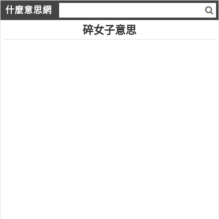
什麼意思網
碎女子意思