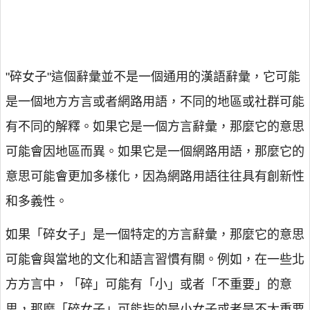
"碎女子"這個辭彙並不是一個通用的漢語辭彙，它可能
是一個地方方言或者網路用語，不同的地區或社群可能
有不同的解釋。如果它是一個方言辭彙，那麼它的意思
可能會因地區而異。如果它是一個網路用語，那麼它的
意思可能會更加多樣化，因為網路用語往往具有創新性
和多義性。
如果「碎女子」是一個特定的方言辭彙，那麼它的意思
可能會與當地的文化和語言習慣有關。例如，在一些北
方方言中，「碎」可能有「小」或者「不重要」的意
思，那麼「碎女子」可能指的是小女子或者是不太重要