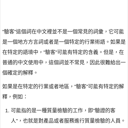
"驗客"這個詞在中文裡並不是一個常見的詞彙，它可能
是一個地方方言詞或者是一個特定的行業術語。如果是
在特定的語境中，"驗客"可能有特定的含義。但是，在
普通的中文使用中，這個詞並不常見，因此很難給出一
個確定的解釋。
如果是在特定的行業或者地區，"驗客"可能有特定的解
釋，例如：
可能指的是一種質量檢驗的工作，即"驗證的客
人"，也就是對產品或者服務進行質量檢驗的人員。