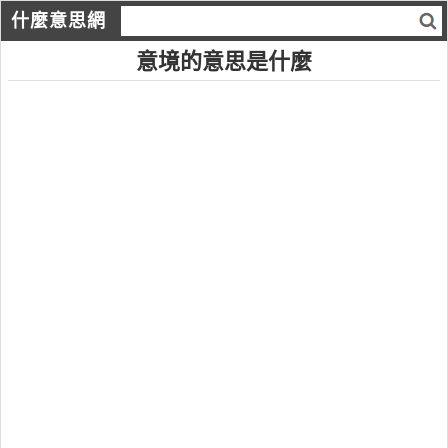
什麼意思網
意境的意思是什麼