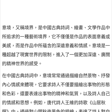
意境，又稱境界，是中國古典詩詞、繪畫、文學作品中
所追求的一種藝術境界，它不僅僅是作品的表面意義或
美感，而是作品中所蘊含的深遠意義和情感。意境是一
種超越了現實世界的限制，進入了一個更加深遠、廣闊
的精神世界的感受。
在中國古典詩詞中，意境常常通過描繪自然景物、抒發
內心情感來體現，它要求詩人不僅要描繪出事物的形態
和色彩，還要表達出事物的精神和氣質，以及詩人自己
的情感和思想。例如，唐代詩人王維的詩歌《山居秋
暝》中，通過對山間秋夜景色的描繪，表達了詩人對自