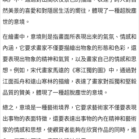
然美景的喜愛和對隱居生活的嚮往，體現了一種超脫塵
世的意境。
在繪畫中，意境則是指畫面所表現出來的氣氛、情感和
內涵，它要求畫家不僅要描繪出物象的形態和色彩，還
要表現出物象的精神和氣質，以及畫家自己的情感和思
想。例如，宋代畫家馬遠的《寒江獨釣圖》中，通過對
江面孤舟和遠山寒林的描繪，表達了畫家對孤獨和堅毅
品質的贊美，體現了一種超脫塵世的意境。
總之，意境是一種藝術境界，它要求藝術家不僅要表現
出事物的表面特徵，還要表達出事物的內在精神和藝術
家的情感和思想，使觀賞者能夠在欣賞作品的同時，進