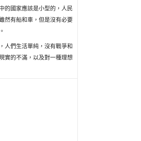
中的國家應該是小型的，人民
雖然有船和車，但是沒有必要
。
，人們生活單純，沒有戰爭和
現實的不滿，以及對一種理想