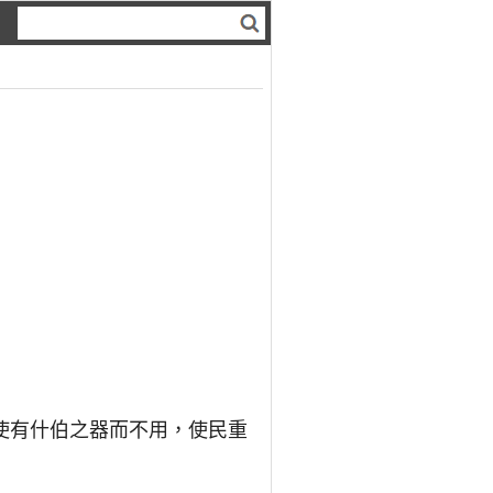
使有什伯之器而不用，使民重