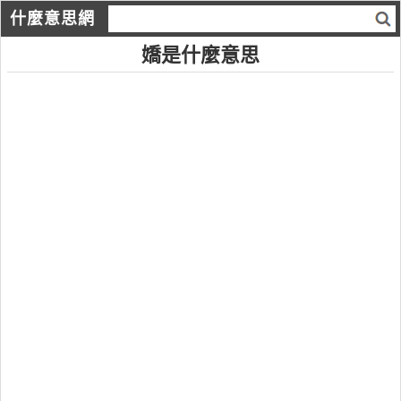
什麼意思網
嬌是什麼意思