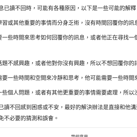
息已讀不回時，可能有各種原因，以下是一些可能的解釋
學習或其他重要的事情而分身乏術，沒有時間回覆你的訊
要一些時間來思考如何回覆你的訊息，或者他正在尋找一
話題不感興趣，或者他對你沒有興趣，所以不想回覆你的
需要一些時間和空間來冷靜和思考，他可能需要一些時間
一些個人問題，或者有其他更重要的事情需要處理，所以
已讀不回感到困惑或不安，最好的解決辦法是直接和他溝
免不必要的猜測和誤會。
霜翎意思