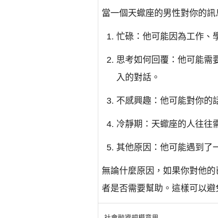
當一個天蠍座的男性對你的訊
忙碌：他可能因為工作、
思考如何回覆：他可能需
入的對話。
不感興趣：他可能對你的
冷靜期：天蠍座的人往往
其他原因：他可能遇到了
無論什麼原因，如果你對他的
者是否需要幫助。這樣可以避
社會融資規模意思