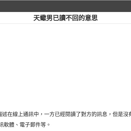
天蠍男已讀不回的意思
於描述在線上通訊中，一方已經閱讀了對方的訊息，但是沒
訊軟體、電子郵件等。