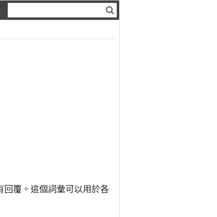
有回覆。這個詞彙可以用於各