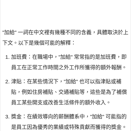
"加給" 一詞在中文裡有幾種不同的含義，具體取決於上
下文。以下是幾個可能的解釋：
加班費：在職場中，"加給" 常常指的是加班費，即
員工在正常工作時間之外工作所獲得的額外報酬。
津貼：在某些情況下，"加給" 也可以指津貼或補
貼，例如住房補貼、交通補貼等，這些是為了補償
員工某些開支或改善生活條件的額外收入。
獎金：在績效導向的薪酬體系中，"加給" 可能指的
是員工因為優秀的業績或特殊貢獻而獲得的獎金。