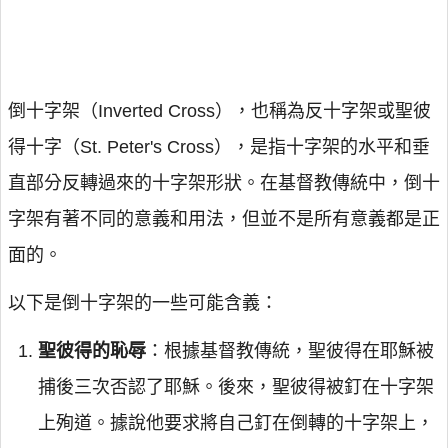
倒十字架（Inverted Cross），也稱為反十字架或聖彼
得十字（St. Peter's Cross），是指十字架的水平和垂
直部分反轉過來的十字架形狀。在基督教傳統中，倒十
字架有著不同的意義和用法，但並不是所有意義都是正
面的。
以下是倒十字架的一些可能含義：
聖彼得的恥辱
：根據基督教傳統，聖彼得在耶穌被
捕後三次否認了耶穌。後來，聖彼得被釘在十字架
上殉道。據說他要求將自己釘在倒轉的十字架上，