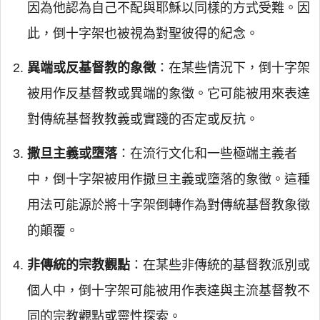
因為他認為自己不配與耶穌以同樣的方式受難。因
此，倒十字架也被視為對聖彼得的紀念。
異端或反基督教的象徵
：在某些情況下，倒十字架
被用作反基督教或異端的象徵。它可能被用來表達
對傳統基督教教義或實踐的否定或反抗。
撒旦主義或墮落
：在流行文化和一些極端主義者
中，倒十字架被用作撒旦主義或墮落的象徵。這種
用法可能源於將十字架倒轉作為對傳統基督教象徵
的顛覆。
非傳統的宗教觀點
：在某些非傳統的基督教派別或
個人中，倒十字架可能被用作表達與主流基督教不
同的宗教觀點或靈性探索。