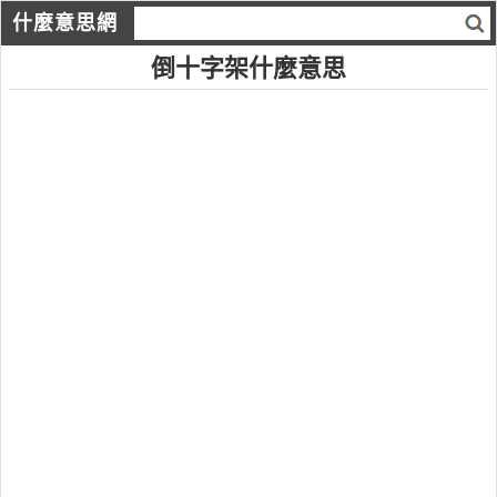
什麼意思網
倒十字架什麼意思