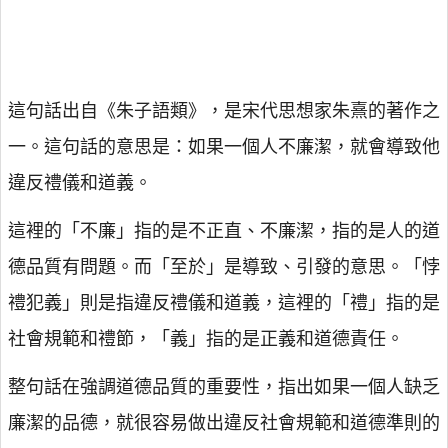
這句話出自《朱子語類》，是宋代思想家朱熹的著作之
一。這句話的意思是：如果一個人不廉潔，就會導致他
違反禮儀和道義。
這裡的「不廉」指的是不正直、不廉潔，指的是人的道
德品質有問題。而「至於」是導致、引發的意思。「悖
禮犯義」則是指違反禮儀和道義，這裡的「禮」指的是
社會規範和禮節，「義」指的是正義和道德責任。
整句話在強調道德品質的重要性，指出如果一個人缺乏
廉潔的品德，就很容易做出違反社會規範和道德準則的