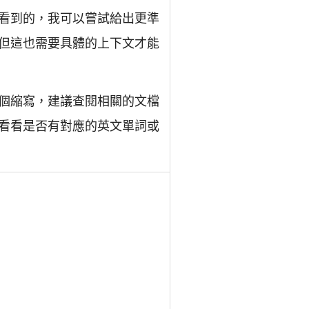
看到的，我可以嘗試給出更準
但這也需要具體的上下文才能
個縮寫，建議查閱相關的文檔
看看是否有對應的英文單詞或