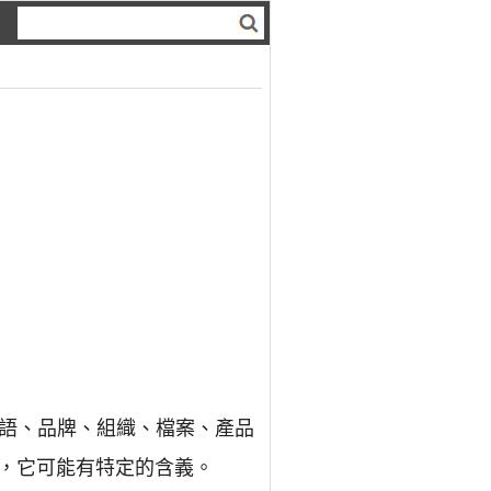
術語、品牌、組織、檔案、產品
，它可能有特定的含義。