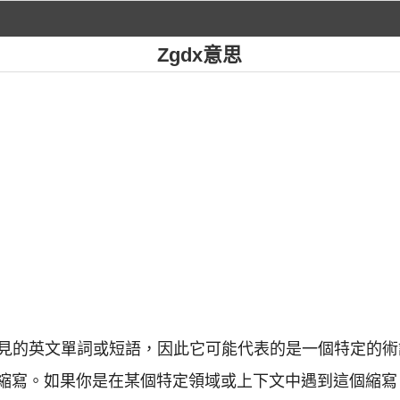
Zgdx意思
一個常見的英文單詞或短語，因此它可能代表的是一個特定的
縮寫。如果你是在某個特定領域或上下文中遇到這個縮寫