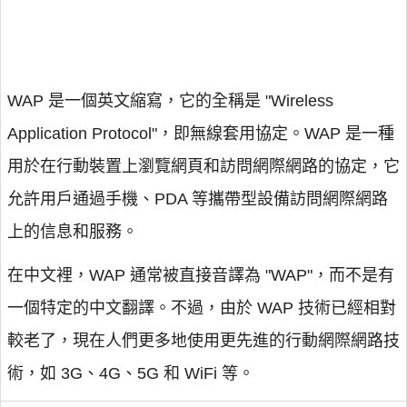
WAP 是一個英文縮寫，它的全稱是 "Wireless
Application Protocol"，即無線套用協定。WAP 是一種
用於在行動裝置上瀏覽網頁和訪問網際網路的協定，它
允許用戶通過手機、PDA 等攜帶型設備訪問網際網路
上的信息和服務。
在中文裡，WAP 通常被直接音譯為 "WAP"，而不是有
一個特定的中文翻譯。不過，由於 WAP 技術已經相對
較老了，現在人們更多地使用更先進的行動網際網路技
術，如 3G、4G、5G 和 WiFi 等。