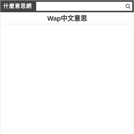
什麼意思網
Wap中文意思