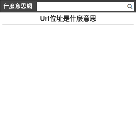
什麼意思網
Url位址是什麼意思