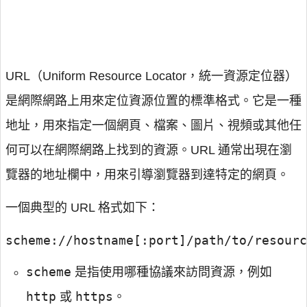
URL（Uniform Resource Locator，統一資源定位器）
是網際網路上用來定位資源位置的標準格式。它是一種
地址，用來指定一個網頁、檔案、圖片、視頻或其他任
何可以在網際網路上找到的資源。URL 通常出現在瀏
覽器的地址欄中，用來引導瀏覽器到達特定的網頁。
一個典型的 URL 格式如下：
scheme://hostname[:port]/path/to/resourc
scheme
是指使用哪種協議來訪問資源，例如
http
https
或
。