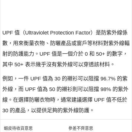
UPF 值（Ultraviolet Protection Factor）是防紫外線係
數，用來衡量衣物、防曬產品或窗戶等材料對紫外線輻
射的防護能力。UPF 值是一個介於 0 和 50+ 的數字，
其中 50+ 表示幾乎沒有紫外線可以穿透該材料。
例如，一件 UPF 值為 30 的襯衫可以阻擋 96.7% 的紫
外線，而 UPF 值為 50 的襯衫則可以阻擋 98% 的紫外
線。在選擇防曬衣物時，通常建議選擇 UPF 值不低於
30 的產品，以提供足夠的紫外線防護。
蝦皮待收貨意思
參差不齊意思