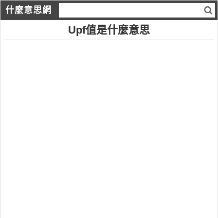
什麼意思網
Upf值是什麼意思