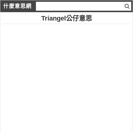
什麼意思網
Triangel公仔意思