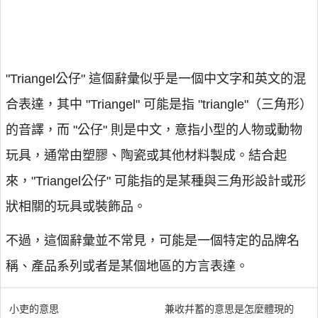
"Triangel公仔" 這個辭彙似乎是一個中文字和英文的混
合表達，其中 "Triangel" 可能是指 "triangle"（三角形）
的音譯，而 "公仔" 則是中文，意指小型的人物或動物
玩具，通常由塑膠、陶瓷或其他材料製成。結合起
來，"Triangel公仔" 可能指的是某種與三角形設計或形
狀相關的玩具或裝飾品。
不過，這個辭彙並不常見，可能是一個特定的品牌名
稱、產品系列或者是某個地區的方言表達。
小吏的意思
兼收幷蓄的意思是怎麼體現的