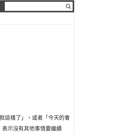
，「今天就這樣了」，或者「今天的會
，表示沒有其他事情要繼續