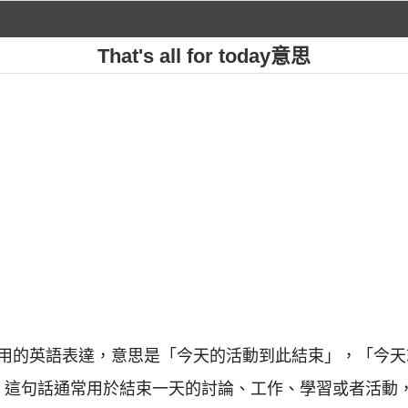
That's all for today意思
today" 是一句常用的英語表達，意思是「今天的活動到此結束」
」。這句話通常用於結束一天的討論、工作、學習或者活動