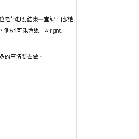
位老師想要結束一堂課，他/她
他/她可能會說「Alright,
多的事情要去做。