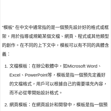
"模板" 在中文中通常指的是一個預先設計好的格式或框
架，用於指導或規範某個文檔、網頁、程式或其他類型
的創作。在不同的上下文中，模板可以有不同的具體含
義：
文檔模板：在辦公軟體中，如Microsoft Word、
Excel、PowerPoint等，模板是指一個預先定義好
的文檔格式，用戶可以根據自己的需要填充內容，
而不必從零開始設計格式。
網頁模板：在網頁設計和開發中，模板是指一個預