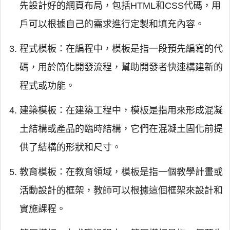
先設計好的網頁布局，包括HTML和CSS代碼，用
戶可以根據自己的需求進行定製和填充內容。
程式模板：在編程中，模板是指一段預先編寫的代
碼，用於簡化開發流程，幫助開發者快速構建新的
程式或功能。
建築模板：在建築工程中，模板是指用來形成混凝
土結構或產品的臨時結構，它們在混凝土固化前提
供了結構的形狀和尺寸。
教育模板：在教育領域，模板是指一個教學計畫或
活動設計的框架，教師可以根據這個框架來設計和
實施課程。