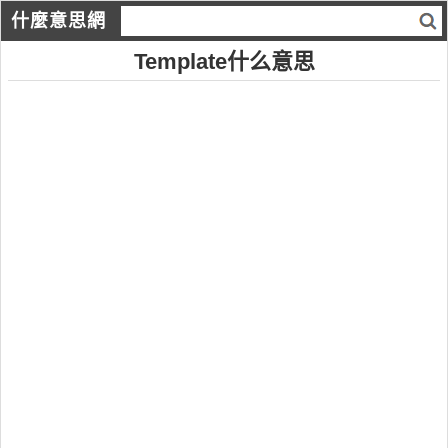
什麼意思網
Template什么意思