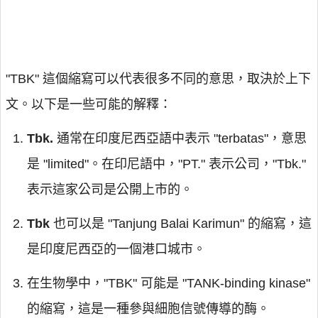
"TBK" 這個縮寫可以代表很多不同的意思，取決於上下
文。以下是一些可能的解釋：
Tbk.
通常在印度尼西亞語中表示 "terbatas"，意思
是 "limited"。在印尼語中，"PT." 表示公司，"Tbk."
表示這家公司是公開上市的。
Tbk
也可以是 "Tanjung Balai Karimun" 的縮寫，這
是印度尼西亞的一個港口城市。
在生物學中，"TBK" 可能是 "TANK-binding kinase"
的縮寫，這是一種參與細胞信號傳導的酶。