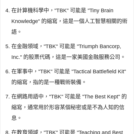
在計算機科學中，"TBK" 可能是 "Tiny Brain
Knowledge" 的縮寫，這是一個人工智慧相關的術
語。
在金融領域，"TBK" 可能是 "Triumph Bancorp,
Inc." 的股票代碼，這是一家美國金融服務公司。
在軍事中，"TBK" 可能是 "Tactical Battlefield Kit"
的縮寫，指的是一種戰術裝備。
在網路用語中，"TBK" 可能是 "The Best Kept" 的
縮寫，通常用於形容某個秘密或是不為人知的信
息。
在教育領域，"TBK" 可能是 "Teaching and Best