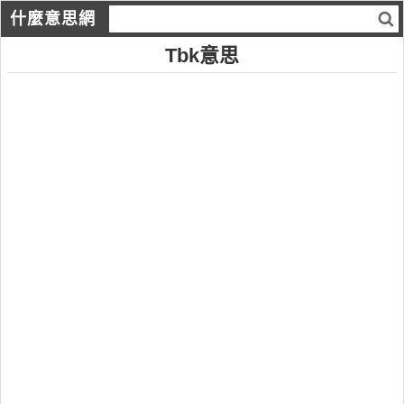
什麼意思網
Tbk意思