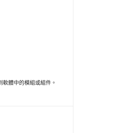
加到軟體中的模組或組件。