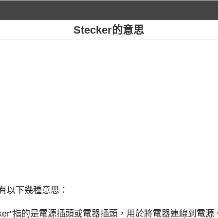
Stecker的意思
通常有以下幾種意思：
cker"指的是電源插頭或電器插頭，用於將電器連線到電源