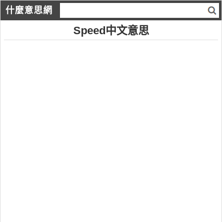
什麼意思網
Speed中文意思