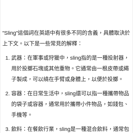
"Sling"這個詞在英語中有很多不同的含義，具體取決於
上下文。以下是一些常見的解釋：
武器：在軍事或狩獵中，sling指的是一種投射器，
用於投擲石塊或其他重物。它通常由一根皮帶或繩
子製成，可以繞在手臂或身體上，以便於投擲。
容器：在日常生活中，sling還可以指一種攜帶物品
的袋子或容器，通常用於攜帶小件物品，如錢包、
手機等。
飲料：在餐飲行業，sling是一種混合飲料，通常包