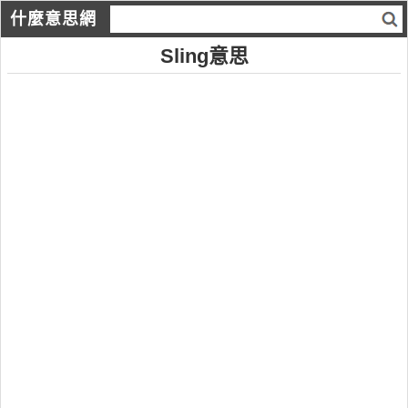
什麼意思網
Sling意思