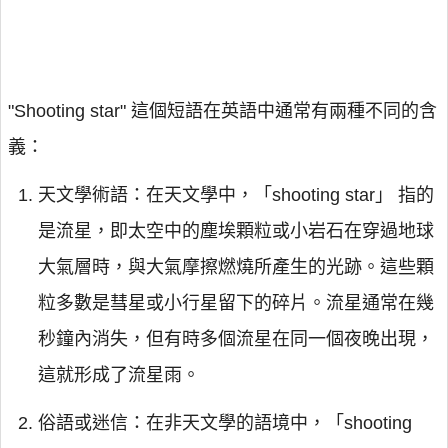
"Shooting star" 這個短語在英語中通常有兩種不同的含
義：
天文學術語：在天文學中，「shooting star」 指的
是流星，即太空中的塵埃顆粒或小岩石在穿過地球
大氣層時，與大氣摩擦燃燒所產生的光跡。這些顆
粒多數是彗星或小行星留下的碎片。流星通常在幾
秒鐘內消失，但有時多個流星在同一個夜晚出現，
這就形成了流星雨。
俗語或迷信：在非天文學的語境中，「shooting