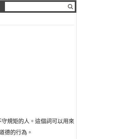
、不守規矩的人。這個詞可以用來
道德的行為。