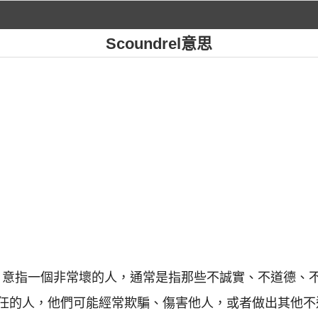
Scoundrel意思
個英語辭彙，意指一個非常壞的人，通常是指那些不誠實、不道德
任的人，他們可能經常欺騙、傷害他人，或者做出其他不