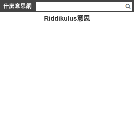
什麼意思網
Riddikulus意思