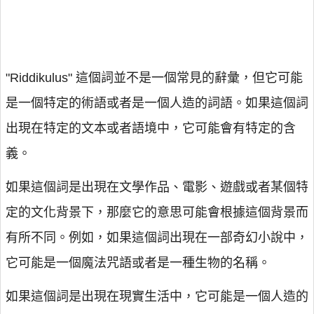
"Riddikulus" 這個詞並不是一個常見的辭彙，但它可能
是一個特定的術語或者是一個人造的詞語。如果這個詞
出現在特定的文本或者語境中，它可能會有特定的含
義。
如果這個詞是出現在文學作品、電影、遊戲或者某個特
定的文化背景下，那麼它的意思可能會根據這個背景而
有所不同。例如，如果這個詞出現在一部奇幻小說中，
它可能是一個魔法咒語或者是一種生物的名稱。
如果這個詞是出現在現實生活中，它可能是一個人造的