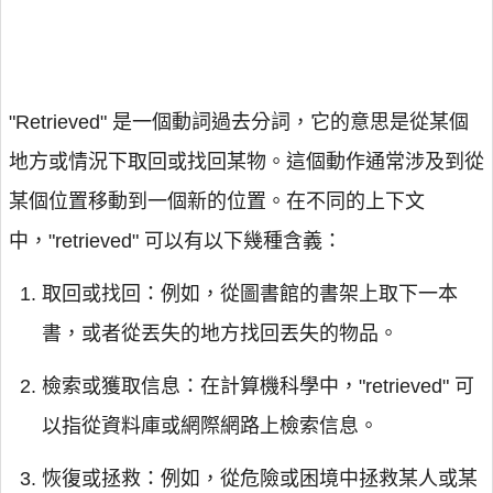
"Retrieved" 是一個動詞過去分詞，它的意思是從某個
地方或情況下取回或找回某物。這個動作通常涉及到從
某個位置移動到一個新的位置。在不同的上下文
中，"retrieved" 可以有以下幾種含義：
取回或找回：例如，從圖書館的書架上取下一本
書，或者從丟失的地方找回丟失的物品。
檢索或獲取信息：在計算機科學中，"retrieved" 可
以指從資料庫或網際網路上檢索信息。
恢復或拯救：例如，從危險或困境中拯救某人或某