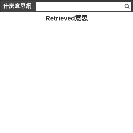
什麼意思網
Retrieved意思