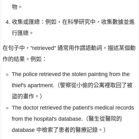
物。
收集或匯總：例如，在科學研究中，收集數據並進
行匯總。
在句子中，"retrieved" 通常用作謂語動詞，描述某個動
作的結果。例如：
The police retrieved the stolen painting from the
thief's apartment.（警察從小偷的公寓裡取回了被
盜的畫作。）
The doctor retrieved the patient's medical records
from the hospital's database.（醫生從醫院的
database 中檢索了患者的醫療記錄。）