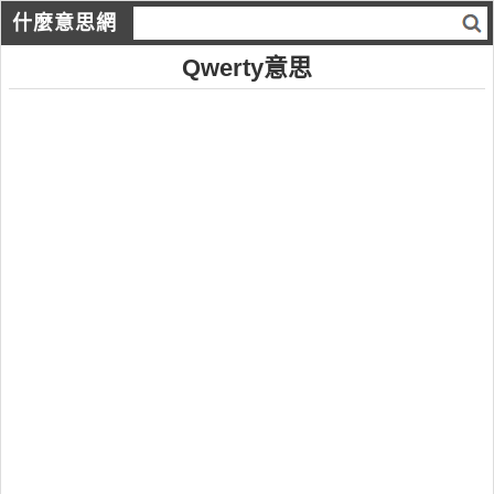
什麼意思網
Qwerty意思