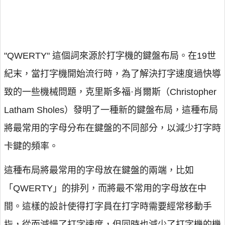
"QWERTY" 這個詞來源於打字機的鍵盤布局。在19世
紀末，當打字機開始流行時，為了解決打字速度過快導
致的一些機械問題，克里斯多福·肖爾斯（Christopher
Latham Sholes）發明了一種新的鍵盤布局，這種布局
將最常用的字母分布在鍵盤的不同部分，以減少打字時
卡鍵的頻率。
這種布局將最常用的字母放在鍵盤的兩端，比如
「QWERTY」的排列，而將最不常用的字母放在中
間。這樣的設計使得打字員在打字時需要經常移動手
指，從而減慢了打字速度，但同時也減少了打字機的機