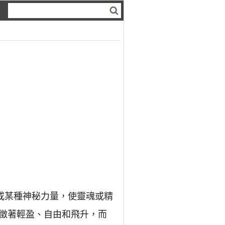
或某種神秘力量，使靈魂或精
徵著輕盈、自由和飛升，而