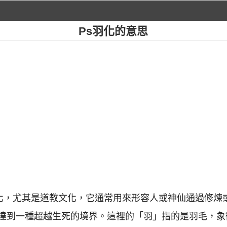
Ps羽化的意思
文化，尤其是道教文化，它通常用來形容人或神仙通過修煉
達到一種超越生死的境界。這裡的「羽」指的是羽毛，象