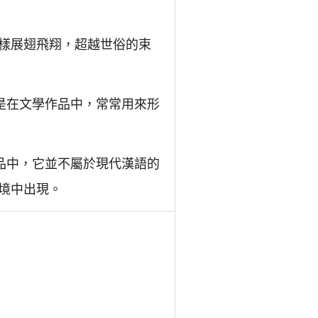
樣展翅飛翔，超越世俗的束
是在文學作品中，常常用來形
品中，它並不屬於現代漢語的
境中出現。