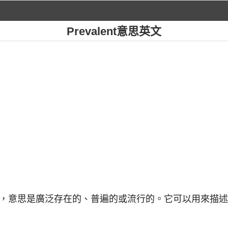
Prevalent意思英文
英文形容詞，意思是廣泛存在的、普遍的或流行的。它可以用來