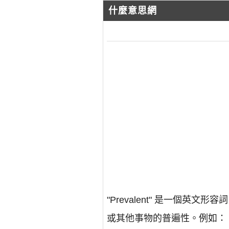
什麼意思網
"Prevalent" 是一個
或其他事物的普遍性。例如：