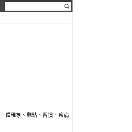
描述一種現象、觀點、習慣、疾病