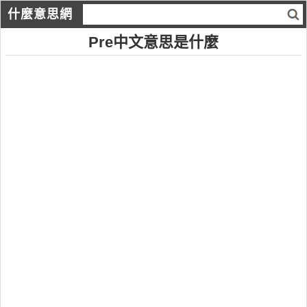
什麼意思網
Pre中文意思是什麼