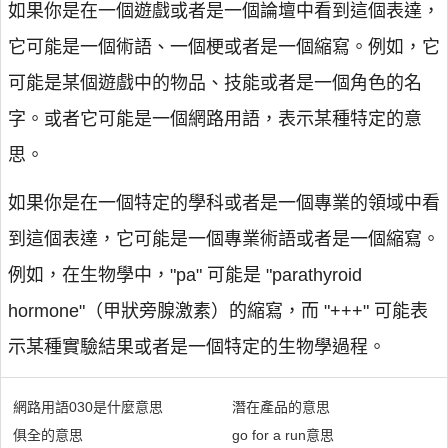
如果你是在一個遊戲或者是一個論壇中看到這個表達，
它可能是一個術語、一個梗或者是一個縮寫。例如，它
可能是某個遊戲中的物品、技能或者是一個角色的名
字。或者它可能是一個網路用語，表示某種特定的意
思。
如果你是在一個特定的學科或者是一個專業的領域中看
到這個表達，它可能是一個專業術語或者是一個縮寫。
例如，在生物學中，"pa" 可能是 "parathyroid
hormone"（甲狀旁腺激素）的縮寫，而 "+++" 可能表
示某種實驗結果或者是一個特定的生物學過程。
網路用語030是什麼意思
潛在產品的意思
俱全的意思
go for a run意思