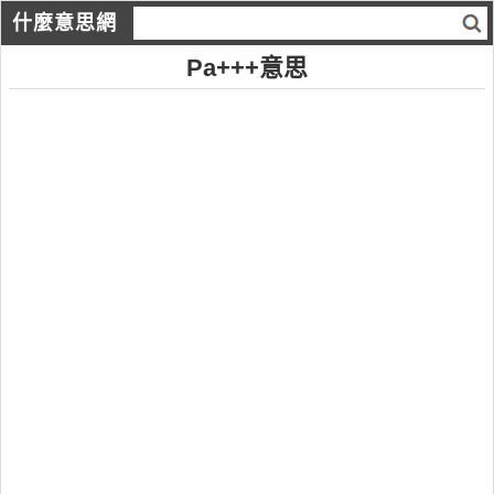
什麼意思網
Pa+++意思