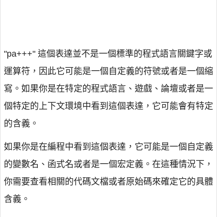
"pa+++" 這個表達並不是一個標準的程式語言關鍵字或
運算符，因此它可能是一個自定義的符號或者是一個縮
寫。如果你是在特定的程式語言、遊戲、論壇或者是一
個特定的上下文環境中看到這個表達，它可能會有特定
的含義。
如果你是在編程中看到這個表達，它可能是一個自定義
的變數名、函式名或者是一個宏定義。在這種情況下，
你需要查看相關的代碼文檔或者原始碼來確定它的具體
含義。