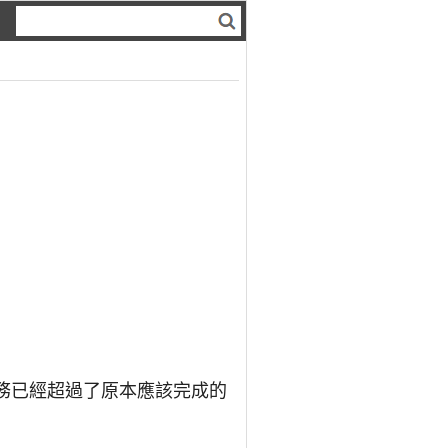
任務已經超過了原本應該完成的