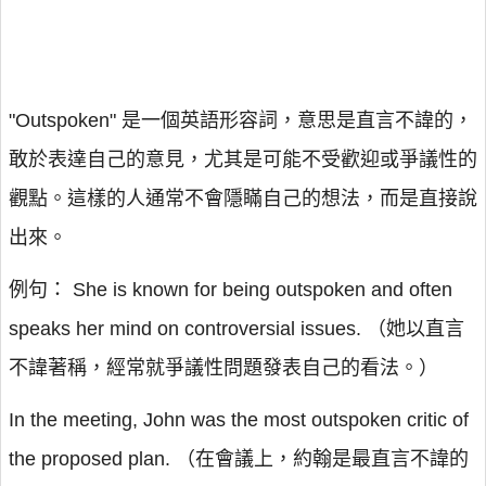
"Outspoken" 是一個英語形容詞，意思是直言不諱的，
敢於表達自己的意見，尤其是可能不受歡迎或爭議性的
觀點。這樣的人通常不會隱瞞自己的想法，而是直接說
出來。
例句： She is known for being outspoken and often
speaks her mind on controversial issues. （她以直言
不諱著稱，經常就爭議性問題發表自己的看法。）
In the meeting, John was the most outspoken critic of
the proposed plan. （在會議上，約翰是最直言不諱的