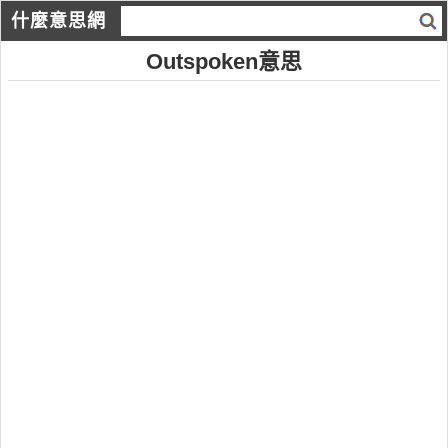
什麼意思網
Outspoken意思