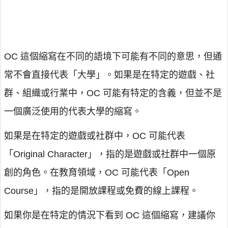
OC 這個縮寫在不同的語境下可能有不同的意思，但通
常不會直接代表「大學」。如果是在特定的遊戲、社
群、組織或行業中，OC 可能有特定的含義，但並不是
一個廣泛使用的代表大學的縮寫。
如果是在特定的遊戲或社群中，OC 可能代表
「Original Character」，指的是遊戲或社群中一個原
創的角色。在教育領域，OC 可能代表「Open
Course」，指的是開放課程或免費的線上課程。
如果你是在特定的情況下看到 OC 這個縮寫，建議你