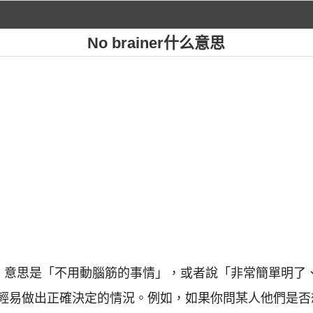
No brainer什么意思
個英文短語，意思是「不用動腦筋的事情」，或者說「非常簡單
輕易做出正確決定的情況。例如，如果你問某人他們是否