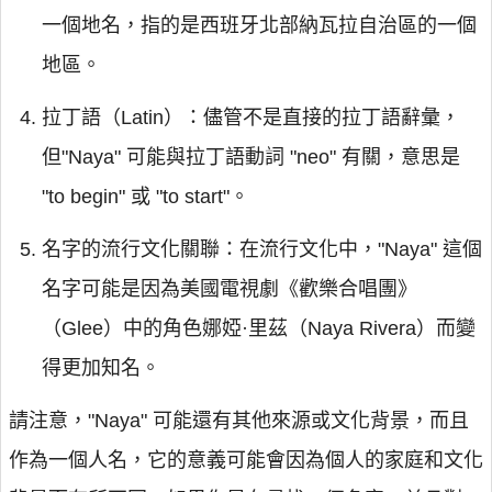
一個地名，指的是西班牙北部納瓦拉自治區的一個
地區。
拉丁語（Latin）：儘管不是直接的拉丁語辭彙，
但"Naya" 可能與拉丁語動詞 "neo" 有關，意思是
"to begin" 或 "to start"。
名字的流行文化關聯：在流行文化中，"Naya" 這個
名字可能是因為美國電視劇《歡樂合唱團》
（Glee）中的角色娜婭·里茲（Naya Rivera）而變
得更加知名。
請注意，"Naya" 可能還有其他來源或文化背景，而且
作為一個人名，它的意義可能會因為個人的家庭和文化