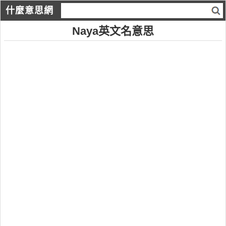
什麼意思網
Naya英文名意思