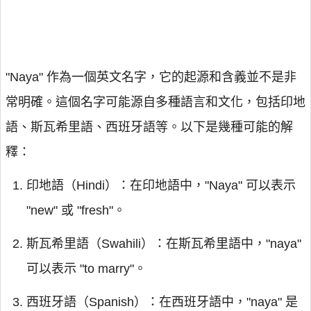
"Naya" 作為一個英文名字，它的起源和含義並不是非
常明確。這個名字可能源自多種語言和文化，包括印地
語、斯瓦希里語、西班牙語等。以下是幾種可能的解
釋：
印地語（Hindi）：在印地語中，"Naya" 可以表示
"new" 或 "fresh"。
斯瓦希里語（Swahili）：在斯瓦希里語中，"naya"
可以表示 "to marry"。
西班牙語（Spanish）：在西班牙語中，"naya" 是