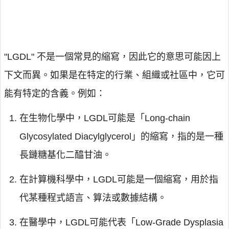
"LGDL" 不是一個常見的縮寫，因此它的意思可能因上
下文而異。如果是在特定的行業、組織或社區中，它可
能有特定的含義。例如：
在生物化學中，LGDL可能是「Long-chain
Glycosylated Diacylglycerol」的縮寫，指的是一種
長鏈糖基化二醯甘油。
在計算機科學中，LGDL可能是一個縮寫，用於指
代某種程式語言、算法或數據結構。
在醫學中，LGDL可能代表「Low-Grade Dysplasia