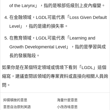
of the Larynx」，指的是喉部低級別上皮內瘤變。
在金融領域，LGDL可能代表「Loss Given Default
Level」，指的是違約損失率。
在教育領域，LGDL可能代表「Learning and
Growth Developmental Level」，指的是學習與成
長的發展階段。
如果你是在某個特定領域或情境下看到「LGDL」這個
縮寫，建議查閱該領域的專業資料或直接向相關人員詢
問。
抑揚頓挫的意思
海量什麼意思
意思自治原則英語
小改改啥意思