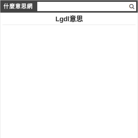
什麼意思網
Lgdl意思