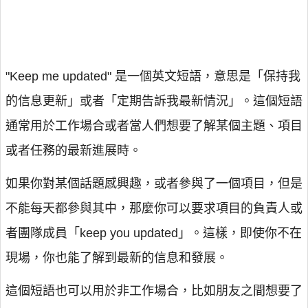
"Keep me updated" 是一個英文短語，意思是「保持我
的信息更新」或者「定期告訴我最新情況」。這個短語
通常用於工作場合或者當人們想要了解某個主題、項目
或者任務的最新進展時。
如果你對某個話題感興趣，或者參與了一個項目，但是
不能每天都參與其中，那麼你可以要求項目的負責人或
者團隊成員「keep you updated」。這樣，即使你不在
現場，你也能了解到最新的信息和發展。
這個短語也可以用於非工作場合，比如朋友之間想要了