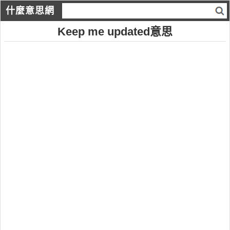
什麼意思網
Keep me updated意思