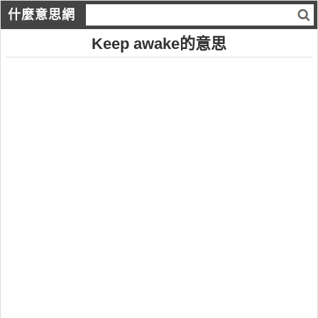
什麼意思網
Keep awake的意思