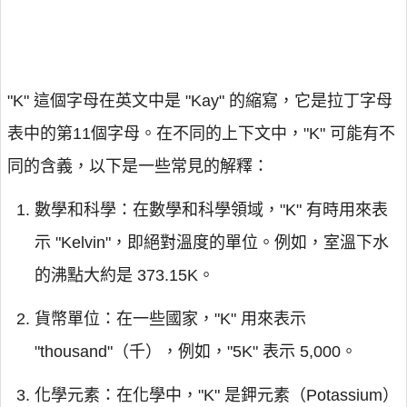
"K" 這個字母在英文中是 "Kay" 的縮寫，它是拉丁字母
表中的第11個字母。在不同的上下文中，"K" 可能有不
同的含義，以下是一些常見的解釋：
數學和科學：在數學和科學領域，"K" 有時用來表
示 "Kelvin"，即絕對溫度的單位。例如，室溫下水
的沸點大約是 373.15K。
貨幣單位：在一些國家，"K" 用來表示
"thousand"（千），例如，"5K" 表示 5,000。
化學元素：在化學中，"K" 是鉀元素（Potassium）