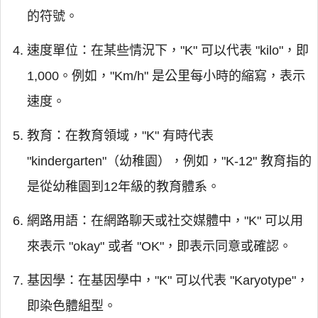
的符號。
速度單位：在某些情況下，"K" 可以代表 "kilo"，即
1,000。例如，"Km/h" 是公里每小時的縮寫，表示
速度。
教育：在教育領域，"K" 有時代表
"kindergarten"（幼稚園），例如，"K-12" 教育指的
是從幼稚園到12年級的教育體系。
網路用語：在網路聊天或社交媒體中，"K" 可以用
來表示 "okay" 或者 "OK"，即表示同意或確認。
基因學：在基因學中，"K" 可以代表 "Karyotype"，
即染色體組型。