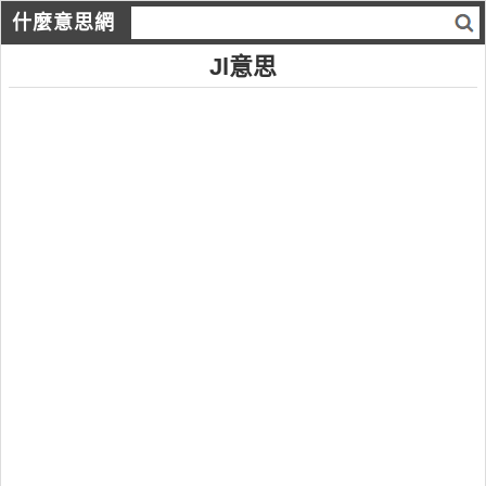
什麼意思網
Jl意思