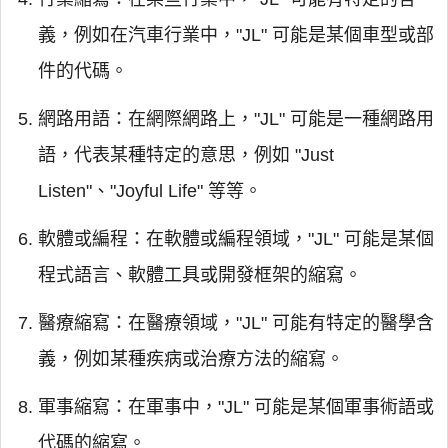
義，例如在汽車行業中，"JL" 可能是某個車型或部
件的代碼。
網路用語：在網際網路上，"JL" 可能是一種網路用
語，代表某種特定的意思，例如 "Just
Listen"、"Joyful Life" 等等。
軟體或編程：在軟體或編程領域，"JL" 可能是某個
程式語言、軟體工具或開發框架的縮寫。
醫療縮寫：在醫療領域，"JL" 可能有特定的醫學含
義，例如某種疾病或治療方法的縮寫。
軍事縮寫：在軍事中，"JL" 可能是某個軍事術語或
代碼的縮寫。