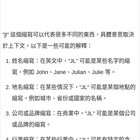
"jl" 這個縮寫可以代表很多不同的東西，具體意思取決
於上下文。以下是一些可能的解釋：
姓名縮寫：在英文中，"JL" 可能是某些名字的縮
寫，例如 John、Jane、Julian、Julie 等。
地名縮寫：在某些情況下，"JL" 可能是某個地點的
縮寫，例如城市、省份或國家的名稱。
公司或品牌縮寫：在商業中，"JL" 可能是某個公司
或品牌的縮寫。
行業縮寫：在某些行業中，"JL" 可能有特定的含